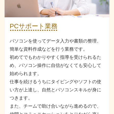
PCサポート業務
パソコンを使ってデータ入力や書類の整理、
簡単な資料作成などを行う業務です。
初めてでもわかりやすく指導を受けられるた
め、パソコン操作に自信がなくても安心して
始められます。
仕事を続けるうちにタイピングやソフトの使
い方が上達し、自然とパソコンスキルが身に
つきます。
また、チームで助け合いながら進めるので、