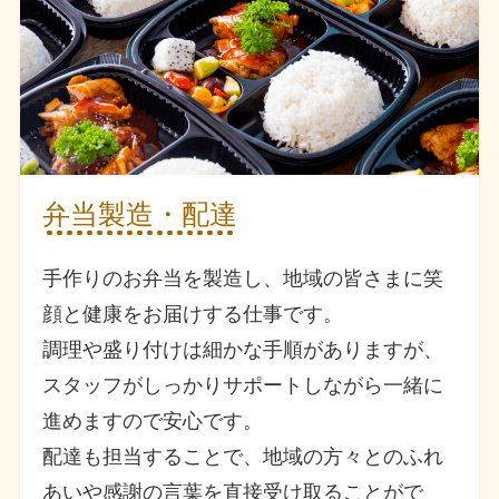
弁当製造・配達
手作りのお弁当を製造し、地域の皆さまに笑
顔と健康をお届けする仕事です。
調理や盛り付けは細かな手順がありますが、
スタッフがしっかりサポートしながら一緒に
進めますので安心です。
配達も担当することで、地域の方々とのふれ
あいや感謝の言葉を直接受け取ることがで