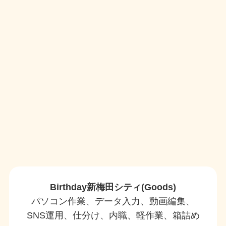
Birthday新梅田シティ(Goods)
パソコン作業、データ入力、動画編集、
SNS運用、仕分け、内職、軽作業、箱詰め