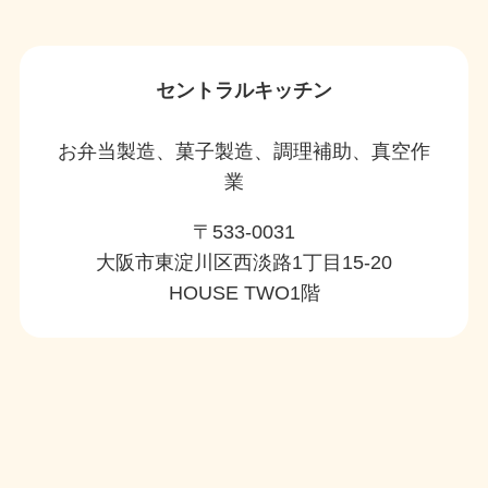
セントラルキッチン
お弁当製造、菓子製造、調理補助、真空作
業
〒533-0031
大阪市東淀川区西淡路1丁目15-20
HOUSE TWO1階