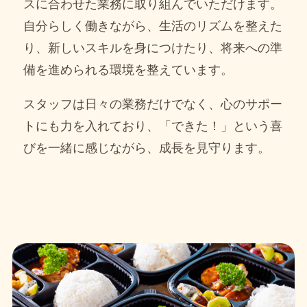
スに合わせた業務に取り組んでいただけます。
自分らしく働きながら、生活のリズムを整えた
り、新しいスキルを身につけたり、将来への準
備を進められる環境を整えています。
スタッフは日々の業務だけでなく、心のサポー
トにも力を入れており、「できた！」という喜
びを一緒に感じながら、成長を見守ります。