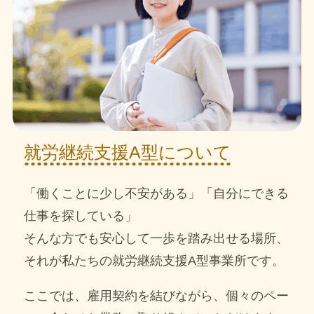
就労継続支援A型について
「働くことに少し不安がある」「自分にできる
仕事を探している」
そんな方でも安心して一歩を踏み出せる場所、
それが私たちの就労継続支援A型事業所です。
ここでは、雇用契約を結びながら、個々のペー