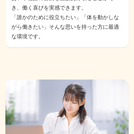
き、働く喜びを実感できます。
「誰かのために役立ちたい」「体を動かしな
がら働きたい」そんな思いを持った方に最適
な環境です。