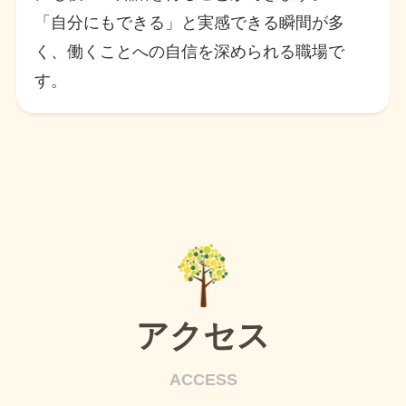
「自分にもできる」と実感できる瞬間が多
く、働くことへの自信を深められる職場で
す。
アクセス
ACCESS