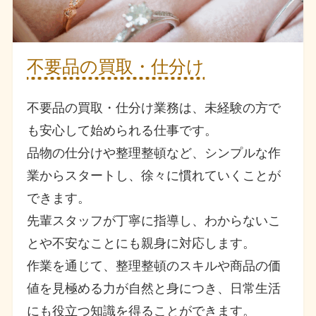
不要品の買取・仕分け
不要品の買取・仕分け業務は、未経験の方で
も安心して始められる仕事です。
品物の仕分けや整理整頓など、シンプルな作
業からスタートし、徐々に慣れていくことが
できます。
先輩スタッフが丁寧に指導し、わからないこ
とや不安なことにも親身に対応します。
作業を通じて、整理整頓のスキルや商品の価
値を見極める力が自然と身につき、日常生活
にも役立つ知識を得ることができます。