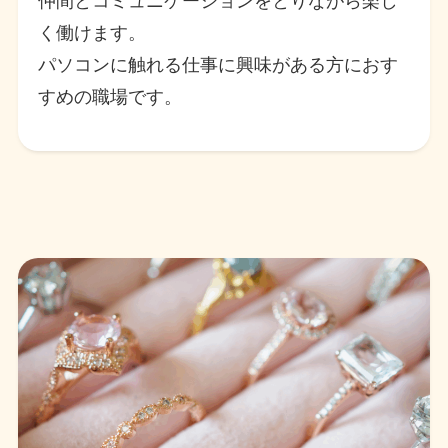
仲間とコミュニケーションをとりながら楽し
く働けます。
パソコンに触れる仕事に興味がある方におす
すめの職場です。