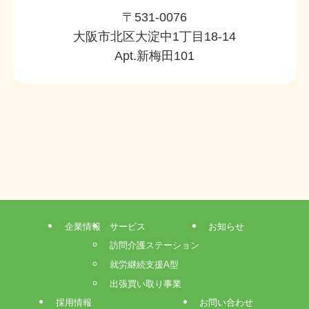
〒531-0076
大阪市北区大淀中1丁目18-14
Apt.新梅田101
企業情報
サービス
お知らせ
訪問介護ステーション
就労継続支援A型
出張買い取り事業
採用情報
お問い合わせ