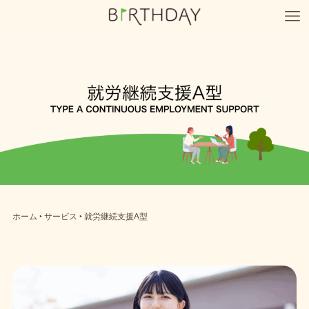
ホーム
‣ サービス ‣ 就労継続支援A型