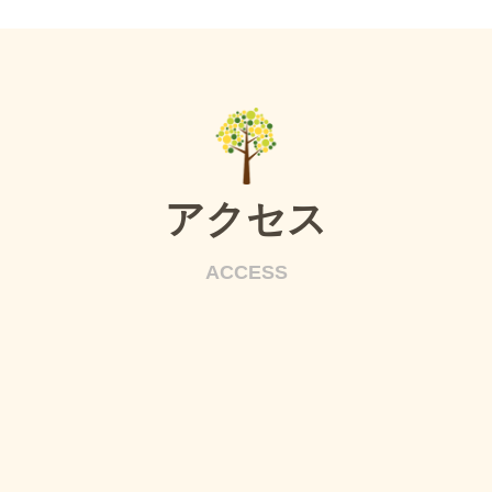
アクセス
ACCESS