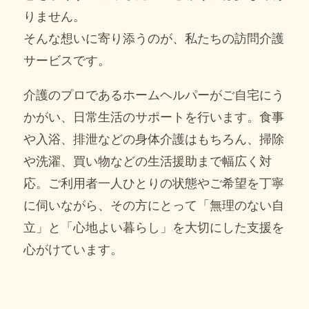
りません。
そんな想いに寄り添うのが、私たちの訪問介護
サービスです。
介護のプロであるホームヘルパーがご自宅にう
かがい、日常生活のサポートを行います。食事
や入浴、排泄などの身体介護はもちろん、掃除
や洗濯、買い物などの生活援助まで幅広く対
応。ご利用者一人ひとりの状態やご希望を丁寧
に伺いながら、その方にとって「無理のない自
立」と「心地よい暮らし」を大切にした支援を
心がけています。