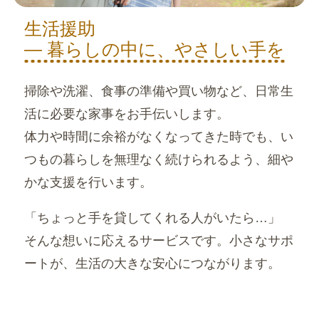
生活援助
― 暮らしの中に、やさしい手を
掃除や洗濯、食事の準備や買い物など、日常生
活に必要な家事をお手伝いします。
体力や時間に余裕がなくなってきた時でも、い
つもの暮らしを無理なく続けられるよう、細や
かな支援を行います。
「ちょっと手を貸してくれる人がいたら…」
そんな想いに応えるサービスです。小さなサポ
ートが、生活の大きな安心につながります。