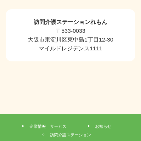
訪問介護ステーションれもん
〒533-0033
大阪市東淀川区東中島1丁目12-30
マイルドレジデンス1111
企業情報
サービス
お知らせ
訪問介護ステーション