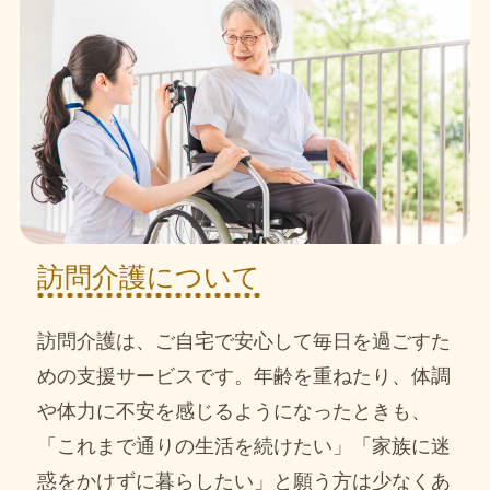
訪問介護について
訪問介護は、ご自宅で安心して毎日を過ごすた
めの支援サービスです。年齢を重ねたり、体調
や体力に不安を感じるようになったときも、
「これまで通りの生活を続けたい」「家族に迷
惑をかけずに暮らしたい」と願う方は少なくあ