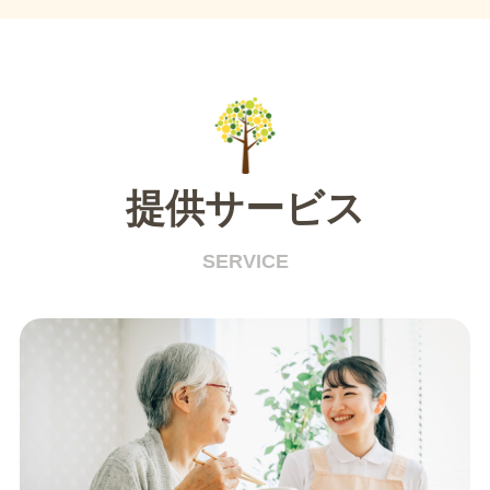
提供サービス
SERVICE