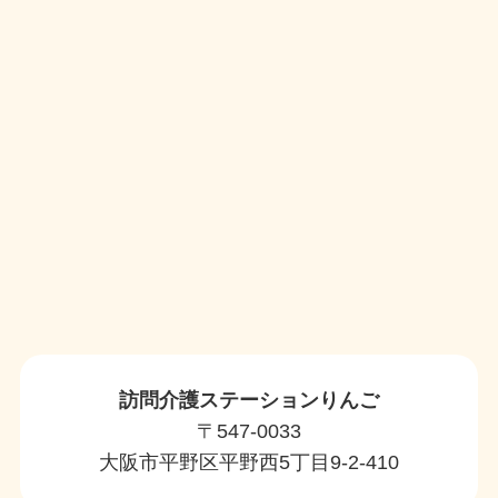
訪問介護ステーションりんご
〒547-0033
大阪市平野区平野西5丁目9-2-410