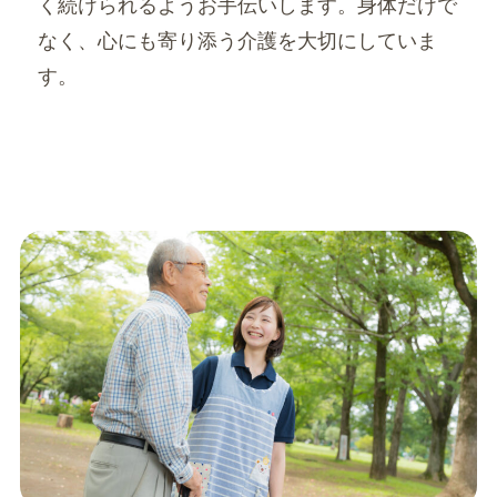
く続けられるようお手伝いします。身体だけで
なく、心にも寄り添う介護を大切にしていま
す。