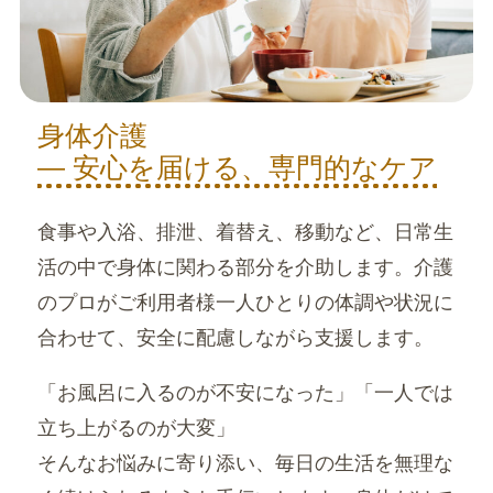
身体介護
― 安心を届ける、専門的なケア
食事や入浴、排泄、着替え、移動など、日常生
活の中で身体に関わる部分を介助します。介護
のプロがご利用者様一人ひとりの体調や状況に
合わせて、安全に配慮しながら支援します。
「お風呂に入るのが不安になった」「一人では
立ち上がるのが大変」
そんなお悩みに寄り添い、毎日の生活を無理な