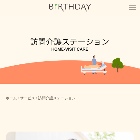
ホーム
‣ サービス ‣ 訪問介護ステーション